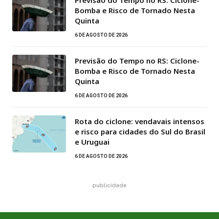
Previsão do Tempo no RS: Ciclone-
Bomba e Risco de Tornado Nesta
Quinta
6 DE AGOSTO DE 2026
Previsão do Tempo no RS: Ciclone-
Bomba e Risco de Tornado Nesta
Quinta
6 DE AGOSTO DE 2026
Rota do ciclone: vendavais intensos
e risco para cidades do Sul do Brasil
e Uruguai
6 DE AGOSTO DE 2026
publicidade