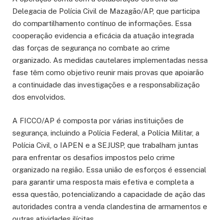
Delegacia de Polícia Civil de Mazagão/AP, que participa
do compartilhamento contínuo de informações. Essa
cooperação evidencia a eficácia da atuação integrada
das forças de segurança no combate ao crime
organizado. As medidas cautelares implementadas nessa
fase têm como objetivo reunir mais provas que apoiarão
a continuidade das investigações e a responsabilização
dos envolvidos.
A FICCO/AP é composta por várias instituições de
segurança, incluindo a Polícia Federal, a Polícia Militar, a
Polícia Civil, o IAPEN e a SEJUSP, que trabalham juntas
para enfrentar os desafios impostos pelo crime
organizado na região. Essa união de esforços é essencial
para garantir uma resposta mais efetiva e completa a
essa questão, potencializando a capacidade de ação das
autoridades contra a venda clandestina de armamentos e
outras atividades ilícitas.