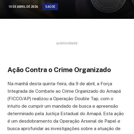
SAÚDE
10 DE ABRIL DE 2026
publicidade
Ação Contra o Crime Organizado
Na manhã desta quinta-feira, dia 9 de abril, a Força
Integrada de Combate ao Crime Organizado do Amapá
(FICCO/AP) realizou a Operação Double Tap, com o
intuito de cumprir um mandado de busca e apreensão
determinado pela Justiça Estadual do Amapá. Esta ação
é um desdobramento da Operação Arsenal de Papel e
busca aprofundar as investigações sobre a atuação de