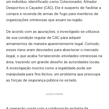
um indivíduo, identificado como Colecionador, Atirador
Desportivo e Caçador (CAC). Ele é suspeito de facilitar a
compra e revenda de armas de fogo para membros de
organizações criminosas que atuam na região.
De acordo com as apurações, o investigado se utilizava
de sua condição regular de CAC para adquirir
armamentos de maneira aparentemente legal. Contudo,
esses itens eram desviados para abastecer o mercado
ilegal, o que acaba fortalecendo atividades criminosas na
área, trazendo um grande desafio às autoridades locais.
A investigação mostra como a legalidade pode ser
manipulada para fins ilícitos, um problema que preocupa
as forças de segurança pública no estado.
publicidade
A operação conta com a colaboração estreita da