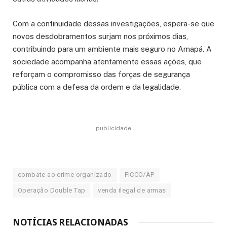
Com a continuidade dessas investigações, espera-se que
novos desdobramentos surjam nos próximos dias,
contribuindo para um ambiente mais seguro no Amapá. A
sociedade acompanha atentamente essas ações, que
reforçam o compromisso das forças de segurança
pública com a defesa da ordem e da legalidade.
publicidade
combate ao crime organizado
FICCO/AP
Operação Double Tap
venda ilegal de armas
NOTÍCIAS RELACIONADAS