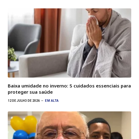
Baixa umidade no inverno: 5 cuidados essenciais para
proteger sua saúde
12 DE JULHO DE 2026
EM ALTA