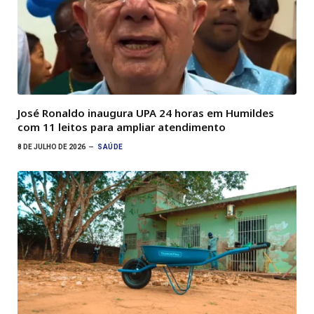
José Ronaldo inaugura UPA 24 horas em Humildes
com 11 leitos para ampliar atendimento
8 DE JULHO DE 2026
SAÚDE