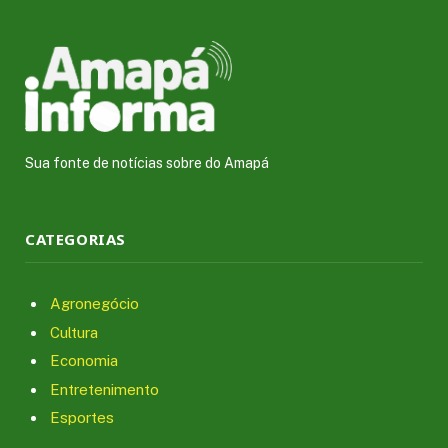
Sua fonte de notícias sobre do Amapá
CATEGORIAS
Agronegócio
Cultura
Economia
Entretenimento
Esportes