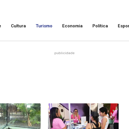
e
Cultura
Turismo
Economia
Política
Espo
publicidade