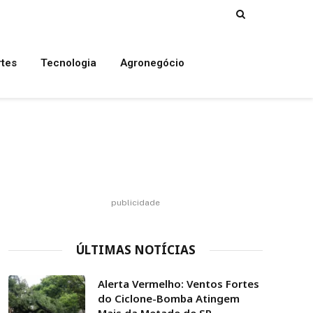
rtes
Tecnologia
Agronegócio
publicidade
ÚLTIMAS NOTÍCIAS
Alerta Vermelho: Ventos Fortes
do Ciclone-Bomba Atingem