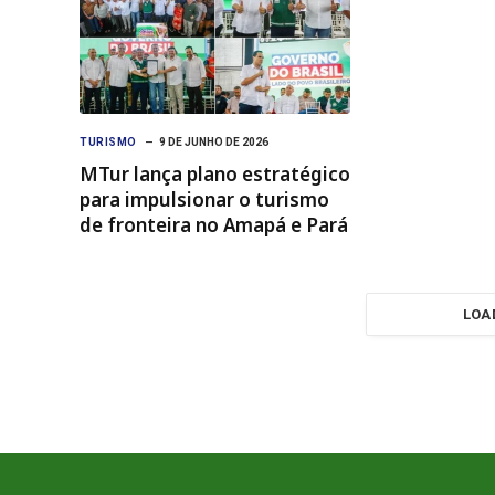
TURISMO
9 DE JUNHO DE 2026
MTur lança plano estratégico
para impulsionar o turismo
de fronteira no Amapá e Pará
LOA