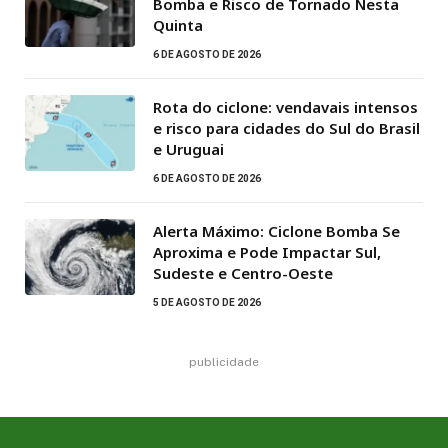
Bomba e Risco de Tornado Nesta
Quinta
6 DE AGOSTO DE 2026
Rota do ciclone: vendavais intensos
e risco para cidades do Sul do Brasil
e Uruguai
6 DE AGOSTO DE 2026
Alerta Máximo: Ciclone Bomba Se
Aproxima e Pode Impactar Sul,
Sudeste e Centro-Oeste
5 DE AGOSTO DE 2026
publicidade