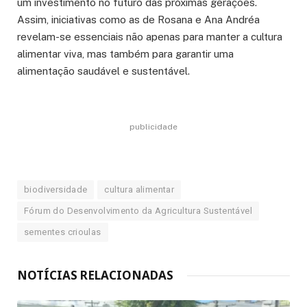
um investimento no futuro das próximas gerações.
Assim, iniciativas como as de Rosana e Ana Andréa
revelam-se essenciais não apenas para manter a cultura
alimentar viva, mas também para garantir uma
alimentação saudável e sustentável.
publicidade
biodiversidade
cultura alimentar
Fórum do Desenvolvimento da Agricultura Sustentável
sementes crioulas
NOTÍCIAS RELACIONADAS