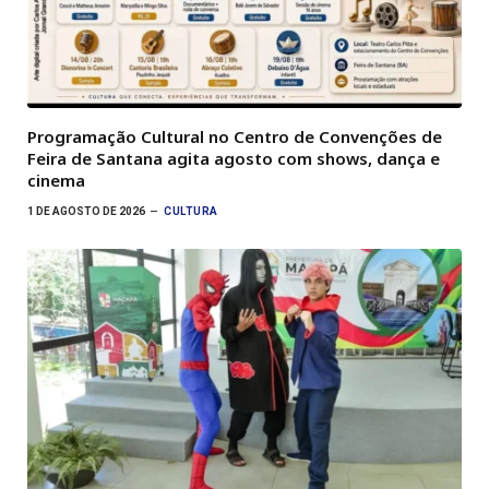
Programação Cultural no Centro de Convenções de
Feira de Santana agita agosto com shows, dança e
cinema
1 DE AGOSTO DE 2026
CULTURA