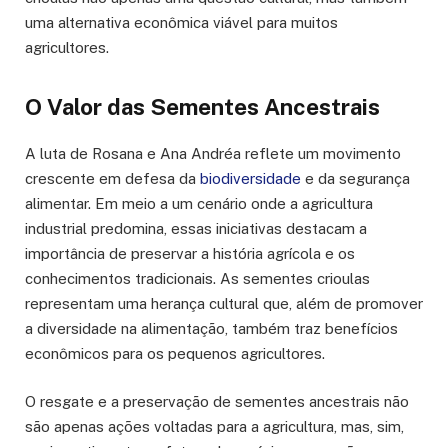
uma alternativa econômica viável para muitos
agricultores.
O Valor das Sementes Ancestrais
A luta de Rosana e Ana Andréa reflete um movimento
crescente em defesa da
biodiversidade
e da segurança
alimentar. Em meio a um cenário onde a agricultura
industrial predomina, essas iniciativas destacam a
importância de preservar a história agrícola e os
conhecimentos tradicionais. As sementes crioulas
representam uma herança cultural que, além de promover
a diversidade na alimentação, também traz benefícios
econômicos para os pequenos agricultores.
O resgate e a preservação de sementes ancestrais não
são apenas ações voltadas para a agricultura, mas, sim,