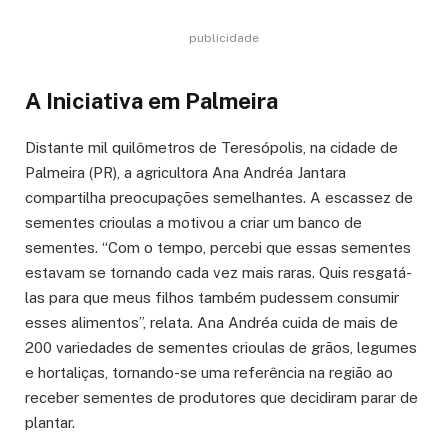
publicidade
A Iniciativa em Palmeira
Distante mil quilômetros de Teresópolis, na cidade de
Palmeira (PR), a agricultora Ana Andréa Jantara
compartilha preocupações semelhantes. A escassez de
sementes crioulas a motivou a criar um banco de
sementes. “Com o tempo, percebi que essas sementes
estavam se tornando cada vez mais raras. Quis resgatá-
las para que meus filhos também pudessem consumir
esses alimentos”, relata. Ana Andréa cuida de mais de
200 variedades de sementes crioulas de grãos, legumes
e hortaliças, tornando-se uma referência na região ao
receber sementes de produtores que decidiram parar de
plantar.