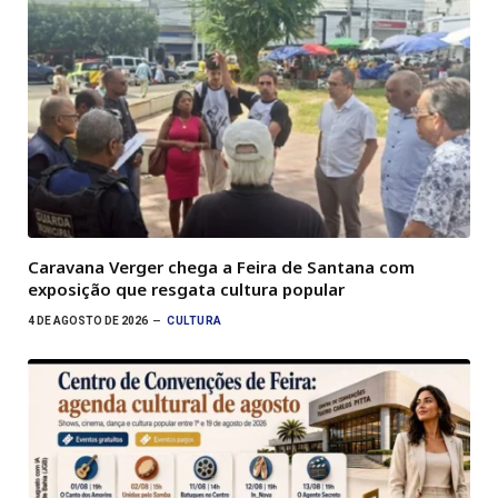
Caravana Verger chega a Feira de Santana com
exposição que resgata cultura popular
4 DE AGOSTO DE 2026
CULTURA