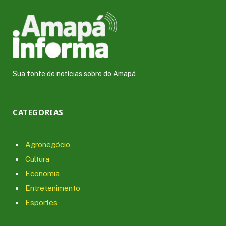
Sua fonte de notícias sobre do Amapá
CATEGORIAS
Agronegócio
Cultura
Economia
Entretenimento
Esportes