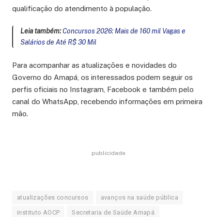
qualificação do atendimento à população.
Leia também:
Concursos 2026: Mais de 160 mil Vagas e
Salários de Até R$ 30 Mil
Para acompanhar as atualizações e novidades do
Governo do Amapá, os interessados podem seguir os
perfis oficiais no Instagram, Facebook e também pelo
canal do WhatsApp, recebendo informações em primeira
mão.
publicidade
atualizações concursos
avanços na saúde pública
instituto AOCP
Secretaria de Saúde Amapá