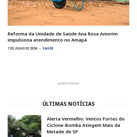
Reforma da Unidade de Saúde Ana Rosa Amorim
impulsiona atendimento no Amapá
7 DE JULHO DE 2026
SAÚDE
publicidade
ÚLTIMAS NOTÍCIAS
Alerta Vermelho: Ventos Fortes do
Ciclone-Bomba Atingem Mais da
Metade de SP