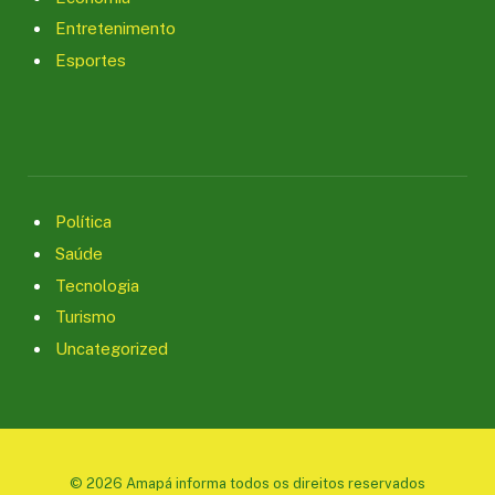
Entretenimento
Esportes
Política
Saúde
Tecnologia
Turismo
Uncategorized
© 2026 Amapá informa todos os direitos reservados