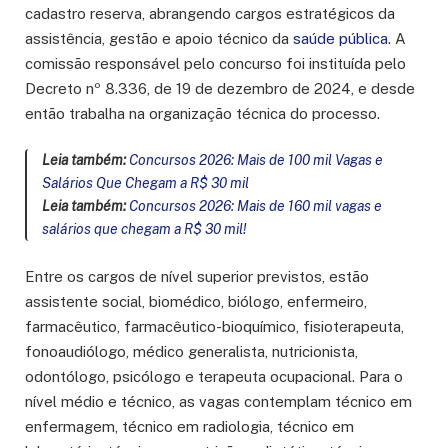
cadastro reserva, abrangendo cargos estratégicos da
assistência, gestão e apoio técnico da
saúde pública
. A
comissão responsável pelo concurso foi instituída pelo
Decreto nº 8.336, de 19 de dezembro de 2024, e desde
então trabalha na organização técnica do processo.
Leia também:
Concursos 2026: Mais de 100 mil Vagas e
Salários Que Chegam a R$ 30 mil
Leia também:
Concursos 2026: Mais de 160 mil vagas e
salários que chegam a R$ 30 mil!
Entre os cargos de nível superior previstos, estão
assistente social, biomédico, biólogo, enfermeiro,
farmacêutico, farmacêutico-bioquímico, fisioterapeuta,
fonoaudiólogo, médico generalista, nutricionista,
odontólogo, psicólogo e terapeuta ocupacional. Para o
nível médio e técnico, as vagas contemplam técnico em
enfermagem, técnico em radiologia, técnico em