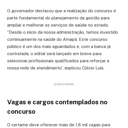
O governador destacou que a realização do concurso é
parte fundamental do planejamento da gestão para
ampliar e melhorar os serviços de saúde no estado.
“Desde o início da nossa administração, temos investido
continuamente na saúde do Amapá. Este concurso
público é um dos mais aguardados e, com a banca já
contratada, o edital será lançado em breve para
selecionar profissionais qualificados para reforçar a
nossa rede de atendimento”, explicou Clécio Luís.
publicidade
Vagas e cargos contemplados no
concurso
O certame deve oferecer mais de 1,8 mil vagas para