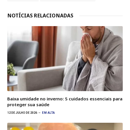
NOTÍCIAS RELACIONADAS
Baixa umidade no inverno: 5 cuidados essenciais para
proteger sua saúde
12 DE JULHO DE 2026
EM ALTA