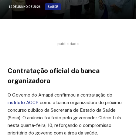
SAÚDE
12 DE JUNHO DE 2026
publicidade
Contratação oficial da banca
organizadora
O Governo do Amapá confirmou a contratação do
instituto AOCP
como a banca organizadora do próximo
concurso público da Secretaria de Estado da Saúde
(Sesa). O anúncio foi feito pelo governador Clécio Luís
nesta quarta-feira, 10, reforçando o compromisso
prioritário do governo com a área da saúde.