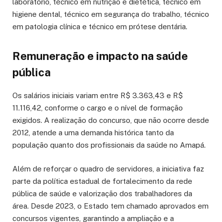
laboratório, técnico em nutrição e dietética, técnico em
higiene dental, técnico em segurança do trabalho, técnico
em patologia clínica e técnico em prótese dentária.
Remuneração e impacto na saúde
pública
Os salários iniciais variam entre R$ 3.363,43 e R$
11.116,42, conforme o cargo e o nível de formação
exigidos. A realização do concurso, que não ocorre desde
2012, atende a uma demanda histórica tanto da
população quanto dos profissionais da saúde no Amapá.
Além de reforçar o quadro de servidores, a iniciativa faz
parte da política estadual de fortalecimento da rede
pública de saúde e valorização dos trabalhadores da
área. Desde 2023, o Estado tem chamado aprovados em
concursos vigentes, garantindo a ampliação e a