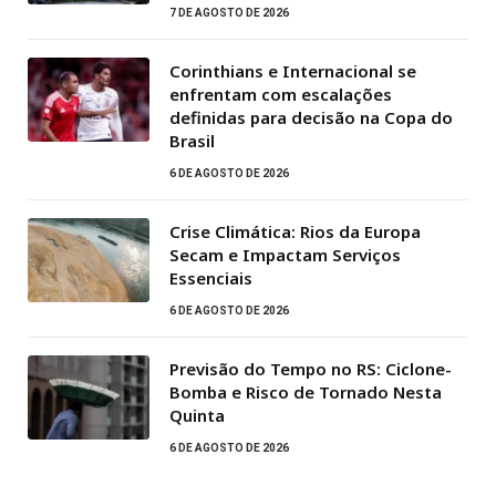
7 DE AGOSTO DE 2026
Corinthians e Internacional se
enfrentam com escalações
definidas para decisão na Copa do
Brasil
6 DE AGOSTO DE 2026
Crise Climática: Rios da Europa
Secam e Impactam Serviços
Essenciais
6 DE AGOSTO DE 2026
Previsão do Tempo no RS: Ciclone-
Bomba e Risco de Tornado Nesta
Quinta
6 DE AGOSTO DE 2026