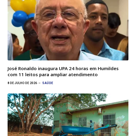
José Ronaldo inaugura UPA 24 horas em Humildes
com 11 leitos para ampliar atendimento
8 DE JULHO DE 2026
SAÚDE