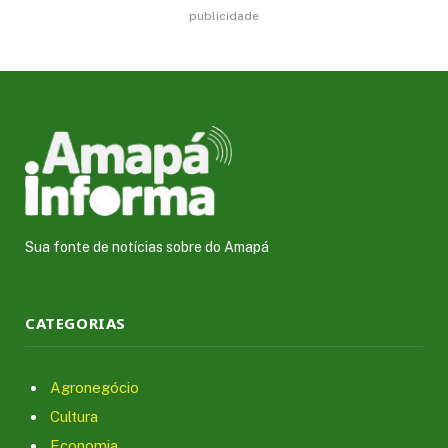
publicidade
Sua fonte de notícias sobre do Amapá
CATEGORIAS
Agronegócio
Cultura
Economia