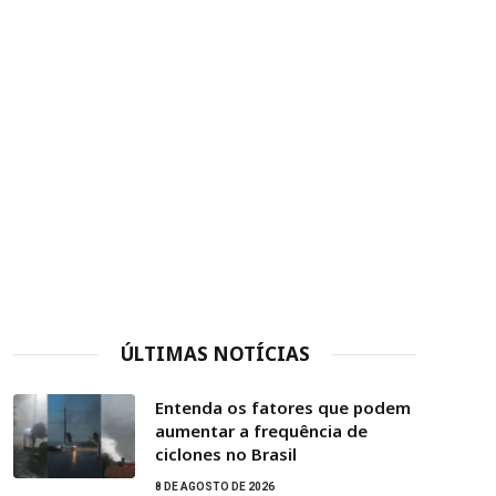
ÚLTIMAS NOTÍCIAS
Entenda os fatores que podem
aumentar a frequência de
ciclones no Brasil
8 DE AGOSTO DE 2026