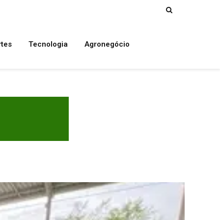
rtes
Tecnologia
Agronegócio