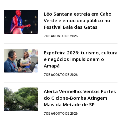
Léo Santana estreia em Cabo
Verde e emociona público no
Festival Baía das Gatas
7 DE AGOSTO DE 2026
Expofeira 2026: turismo, cultura
e negócios impulsionam o
Amapá
7 DE AGOSTO DE 2026
Alerta Vermelho: Ventos Fortes
do Ciclone-Bomba Atingem
Mais da Metade de SP
7 DE AGOSTO DE 2026