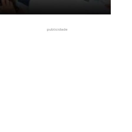
publicidade