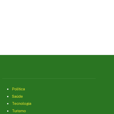
Política
Saúde
Tecnologia
Turismo