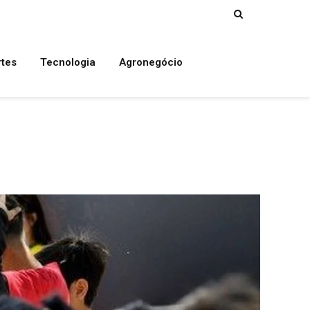
rtes
Tecnologia
Agronegócio