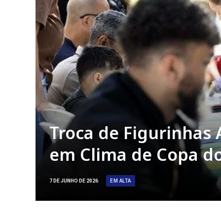
Troca de Figurinhas 
em Clima de Copa d
EM ALTA
7 DE JUNHO DE 2026