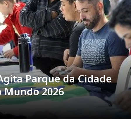
Agita Parque da Cidade
o Mundo 2026