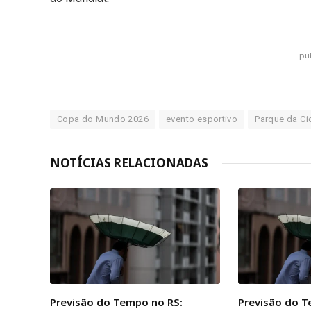
pu
Copa do Mundo 2026
evento esportivo
Parque da C
NOTÍCIAS RELACIONADAS
Previsão do Tempo no RS:
Previsão do T