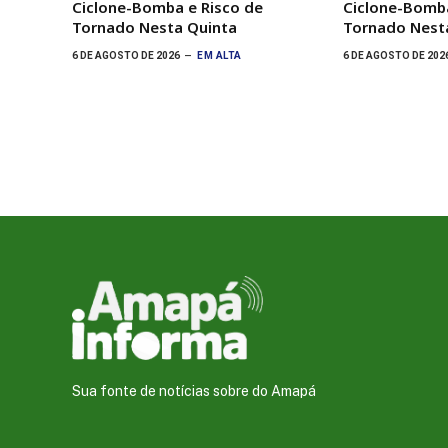
Ciclone-Bomba e Risco de
Ciclone-Bomba
Tornado Nesta Quinta
Tornado Nest
6 DE AGOSTO DE 2026
EM ALTA
6 DE AGOSTO DE 202
Sua fonte de notícias sobre do Amapá