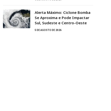
Alerta Máximo: Ciclone Bomba
Se Aproxima e Pode Impactar
Sul, Sudeste e Centro-Oeste
5 DE AGOSTO DE 2026