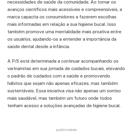
necessidades de saúde da comunidade. Ao tornar os
avanços científicos mais acessíveis e compreensíveis, a
marca capacita os consumidores a fazerem escolhas
mais informadas em relação a sua higiene bucal. Isso
também promove uma mentalidade mais proativa entre
os usuários, ajudando-os a entender a importância da
saúde dental desde a infância.
A P/S está determinada a continuar acompanhando os
vietnamitas em sua jornada de cuidados bucais, elevando
o padrão de cuidados com a saúde e promovendo
hábitos que sejam não apenas eficazes, mas também
sustentáveis. Essa iniciativa visa não apenas um sorriso
mais saudável, mas também um futuro onde todos
tenham acesso a soluções avançadas de higiene bucal.
publicidade