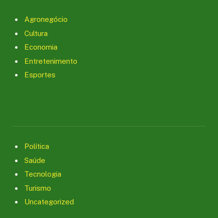
Agronegócio
Cultura
Economia
Entretenimento
Esportes
Política
Saúde
Tecnologia
Turismo
Uncategorized