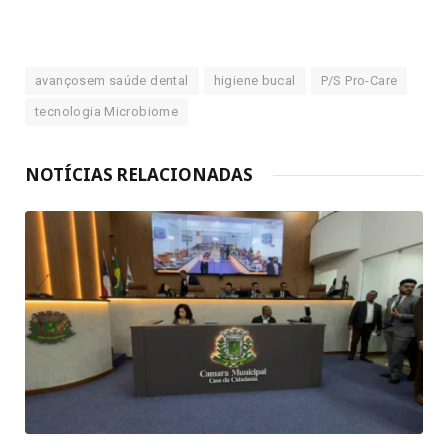
avançosem saúde dental
higiene bucal
P/S Pro-Care
tecnologia Microbiome
NOTÍCIAS RELACIONADAS