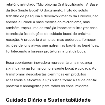
relatório intitulado “Microbioma Oral Equilibrado – A Base
da Boa Saúde Bucal”. O documento, fruto do sólido
trabalho de pesquisa e desenvolvimento da Unilever, não
apenas elucidou a base médica do microbioma, mas
também traçou uma estratégia importante: integrar essa
tecnologia às soluções de cuidado bucal de próxima
geração. A proposta é simples, mas poderosa; fornecer
bilhões de íons ativos que nutrem as bactérias benéficas,
fortalecendo a barreira protetora natural da boca.
Essa abordagem inovadora representa uma mudança
significativa na forma como a saúde bucal é cuidada. Ao
transformar descobertas científicas em produtos
acessíveis e eficazes, a P/S busca tornar a saúde dental
proativa e abrangente para todos os consumidores.
Cuidado Diário e Sustentabilidade