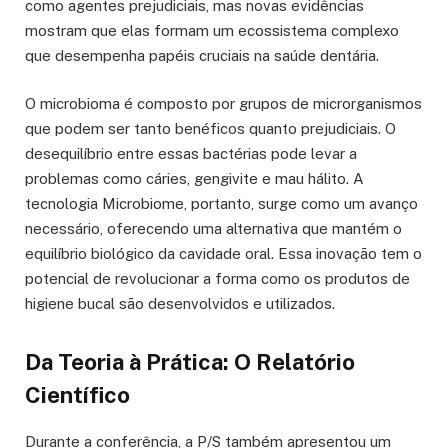
como agentes prejudiciais, mas novas evidências
mostram que elas formam um ecossistema complexo
que desempenha papéis cruciais na saúde dentária.
O microbioma é composto por grupos de microrganismos
que podem ser tanto benéficos quanto prejudiciais. O
desequilíbrio entre essas bactérias pode levar a
problemas como cáries, gengivite e mau hálito. A
tecnologia Microbiome, portanto, surge como um avanço
necessário, oferecendo uma alternativa que mantém o
equilíbrio biológico da cavidade oral. Essa inovação tem o
potencial de revolucionar a forma como os produtos de
higiene bucal são desenvolvidos e utilizados.
Da Teoria à Prática: O Relatório
Científico
Durante a conferência, a P/S também apresentou um