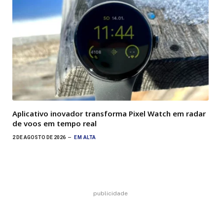
Aplicativo inovador transforma Pixel Watch em radar
de voos em tempo real
2 DE AGOSTO DE 2026
EM ALTA
publicidade