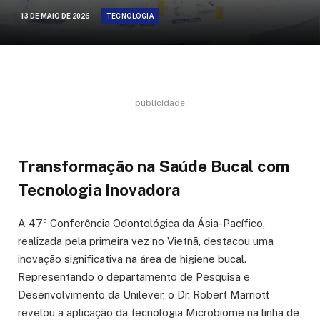
TECNOLOGIA
13 DE MAIO DE 2026
publicidade
Transformação na Saúde Bucal com
Tecnologia Inovadora
A 47ª Conferência Odontológica da Ásia-Pacífico,
realizada pela primeira vez no Vietnã, destacou uma
inovação significativa na área de higiene bucal.
Representando o departamento de Pesquisa e
Desenvolvimento da Unilever, o Dr. Robert Marriott
revelou a aplicação da tecnologia Microbiome na linha de