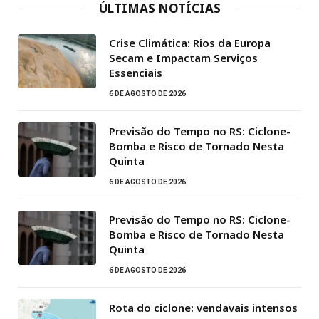
ÚLTIMAS NOTÍCIAS
Crise Climática: Rios da Europa
Secam e Impactam Serviços
Essenciais
6 DE AGOSTO DE 2026
Previsão do Tempo no RS: Ciclone-
Bomba e Risco de Tornado Nesta
Quinta
6 DE AGOSTO DE 2026
Previsão do Tempo no RS: Ciclone-
Bomba e Risco de Tornado Nesta
Quinta
6 DE AGOSTO DE 2026
Rota do ciclone: vendavais intensos