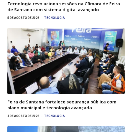
Tecnologia revoluciona sessões na Câmara de Feira
de Santana com sistema digital avançado
5 DE AGOSTO DE 2026
TECNOLOGIA
Feira de Santana fortalece segurança pública com
plano municipal e tecnologia avançada
4 DE AGOSTO DE 2026
TECNOLOGIA