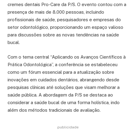
cremes dentais Pro-Care da P/S. O evento contou com a
presença de mais de 8.000 pessoas, incluindo
profissionais de saúde, pesquisadores e empresas do
setor odontológico, proporcionando um espaço valioso
para discussões sobre as novas tendências na saúde
bucal.
Com o tema central “Aplicando os Avanços Científicos à
Prática Odontológica”, a conferência se estabeleceu
como um fórum essencial para a atualização sobre
inovações em cuidados dentários, abrangendo desde
pesquisas clínicas até soluções que visam melhorar a
saúde pública. A abordagem da P/S se destaca ao
considerar a saúde bucal de uma forma holística, indo
além dos métodos tradicionais de avaliação.
publicidade