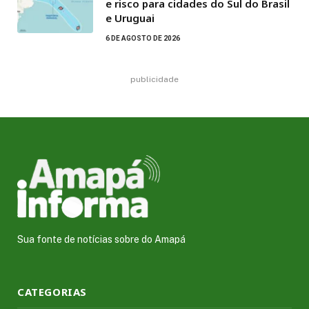
e risco para cidades do Sul do Brasil
e Uruguai
6 DE AGOSTO DE 2026
publicidade
Sua fonte de notícias sobre do Amapá
CATEGORIAS