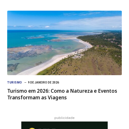
TURISMO
9 DE JANEIRO DE 2026
Turismo em 2026: Como a Natureza e Eventos
Transformam as Viagens
publicidade