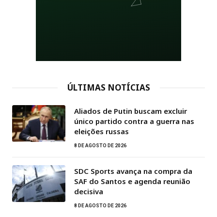
ÚLTIMAS NOTÍCIAS
Aliados de Putin buscam excluir
único partido contra a guerra nas
eleições russas
8 DE AGOSTO DE 2026
SDC Sports avança na compra da
SAF do Santos e agenda reunião
decisiva
8 DE AGOSTO DE 2026