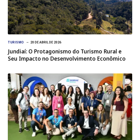
TURISMO
20 DE ABRIL DE 2026
Jundiaí: O Protagonismo do Turismo Rural e
Seu Impacto no Desenvolvimento Econômico