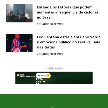
Entenda os fatores que podem
aumentar a frequência de ciclones
no Brasil
8 DE AGOSTO DE 2026
Léo Santana estreia em Cabo Verde
e emociona público no Festival Baía
das Gatas
7 DE AGOSTO DE 2026
publicidade