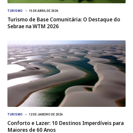
TURISMO
15 DE ABRIL DE 2026
Turismo de Base Comunitária: O Destaque do
Sebrae na WTM 2026
TURISMO
12 DE JANEIRO DE 2026
Conforto e Lazer: 10 Destinos Imperdíveis para
Maiores de 60 Anos