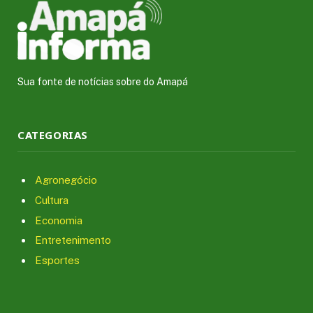
Sua fonte de notícias sobre do Amapá
CATEGORIAS
Agronegócio
Cultura
Economia
Entretenimento
Esportes