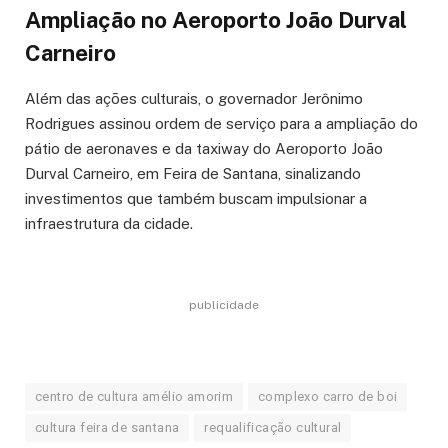
Ampliação no Aeroporto João Durval
Carneiro
Além das ações culturais, o governador Jerônimo
Rodrigues assinou ordem de serviço para a ampliação do
pátio de aeronaves e da taxiway do Aeroporto João
Durval Carneiro, em Feira de Santana, sinalizando
investimentos que também buscam impulsionar a
infraestrutura da cidade.
publicidade
centro de cultura amélio amorim
complexo carro de boi
cultura feira de santana
requalificação cultural