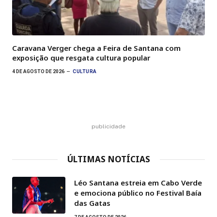
Caravana Verger chega a Feira de Santana com
exposição que resgata cultura popular
4 DE AGOSTO DE 2026
CULTURA
publicidade
ÚLTIMAS NOTÍCIAS
Léo Santana estreia em Cabo Verde
e emociona público no Festival Baía
das Gatas