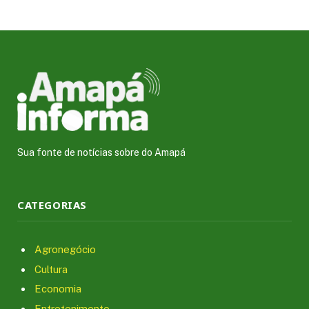
Sua fonte de notícias sobre do Amapá
CATEGORIAS
Agronegócio
Cultura
Economia
Entretenimento