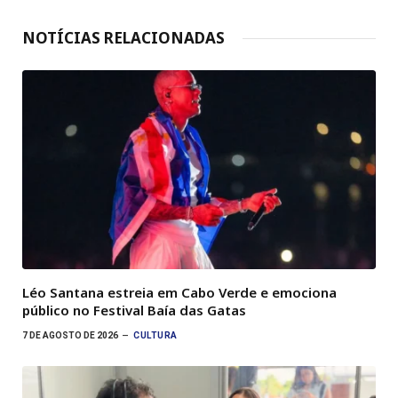
NOTÍCIAS RELACIONADAS
Léo Santana estreia em Cabo Verde e emociona
público no Festival Baía das Gatas
7 DE AGOSTO DE 2026
CULTURA