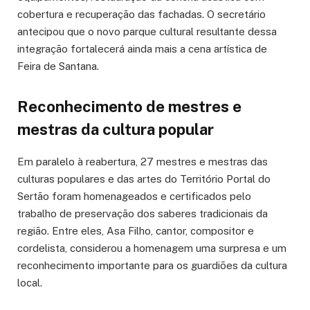
cobertura e recuperação das fachadas. O secretário
antecipou que o novo parque cultural resultante dessa
integração fortalecerá ainda mais a cena artística de
Feira de Santana.
Reconhecimento de mestres e
mestras da cultura popular
Em paralelo à reabertura, 27 mestres e mestras das
culturas populares e das artes do Território Portal do
Sertão foram homenageados e certificados pelo
trabalho de preservação dos saberes tradicionais da
região. Entre eles, Asa Filho, cantor, compositor e
cordelista, considerou a homenagem uma surpresa e um
reconhecimento importante para os guardiões da cultura
local.