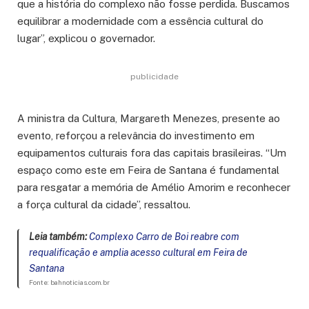
que a história do complexo não fosse perdida. Buscamos
equilibrar a modernidade com a essência cultural do
lugar”, explicou o governador.
publicidade
A ministra da Cultura, Margareth Menezes, presente ao
evento, reforçou a relevância do investimento em
equipamentos culturais fora das capitais brasileiras. “Um
espaço como este em Feira de Santana é fundamental
para resgatar a memória de Amélio Amorim e reconhecer
a força cultural da cidade”, ressaltou.
Leia também:
Complexo Carro de Boi reabre com
requalificação e amplia acesso cultural em Feira de
Santana
Fonte: bahnoticias.com.br