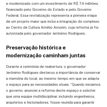
e modernizado com um investimento de R$ 7,4 milhões,
financiado pelo Governo do Estado e pelo Governo
Federal. Essa revitalização representa a primeira etapa
de um projeto maior que inclui a integração do complexo
ao Centro de Cultura Amélio Amorim, cuja reforma já foi
autorizada pelo governador Jerônimo Rodrigues.
Preservação histórica e
modernização caminham juntas
Durante a cerimônia de reabertura, o governador
Jerônimo Rodrigues destacou a importância de conservar
a memória do local, ao mesmo tempo em que se adapta
o espaço para as necessidades atuais. “Quando iniciamos
o governo, anunciei a reforma deste espaço e solicitei
que uma equipe multidisciplinar, incluindo engenheiros,
arquitetos e historiadores, fosse reunida para garantir