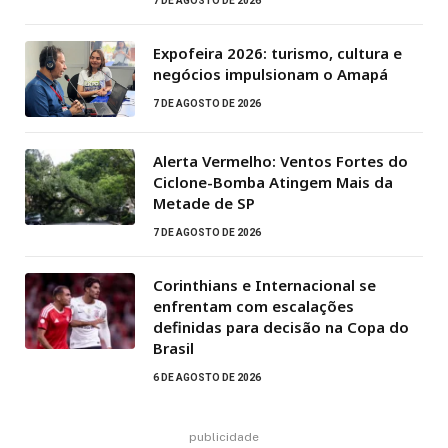
7 DE AGOSTO DE 2026
Expofeira 2026: turismo, cultura e
negócios impulsionam o Amapá
7 DE AGOSTO DE 2026
Alerta Vermelho: Ventos Fortes do
Ciclone-Bomba Atingem Mais da
Metade de SP
7 DE AGOSTO DE 2026
Corinthians e Internacional se
enfrentam com escalações
definidas para decisão na Copa do
Brasil
6 DE AGOSTO DE 2026
publicidade