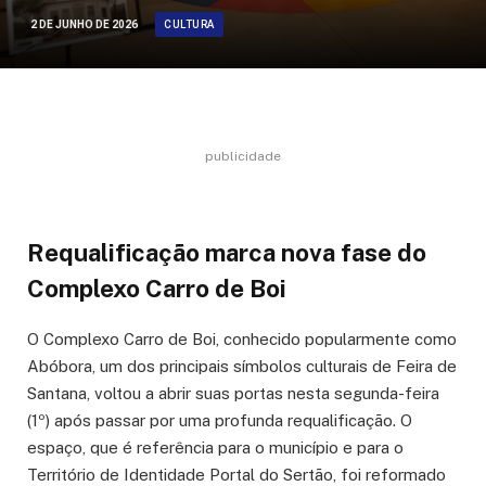
CULTURA
2 DE JUNHO DE 2026
publicidade
Requalificação marca nova fase do
Complexo Carro de Boi
O Complexo Carro de Boi, conhecido popularmente como
Abóbora, um dos principais símbolos culturais de Feira de
Santana, voltou a abrir suas portas nesta segunda-feira
(1º) após passar por uma profunda requalificação. O
espaço, que é referência para o município e para o
Território de Identidade Portal do Sertão, foi reformado