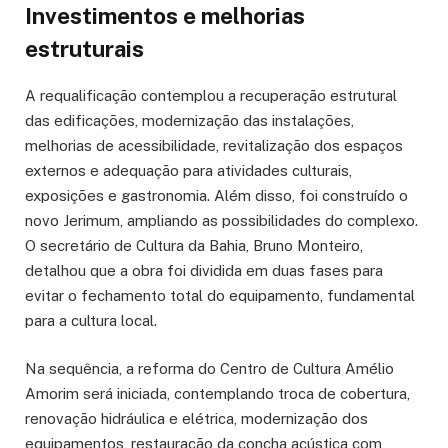
Investimentos e melhorias
estruturais
A requalificação contemplou a recuperação estrutural
das edificações, modernização das instalações,
melhorias de acessibilidade, revitalização dos espaços
externos e adequação para atividades culturais,
exposições e gastronomia. Além disso, foi construído o
novo Jerimum, ampliando as possibilidades do complexo.
O secretário de Cultura da Bahia, Bruno Monteiro,
detalhou que a obra foi dividida em duas fases para
evitar o fechamento total do equipamento, fundamental
para a cultura local.
Na sequência, a reforma do Centro de Cultura Amélio
Amorim será iniciada, contemplando troca de cobertura,
renovação hidráulica e elétrica, modernização dos
equipamentos, restauração da concha acústica com