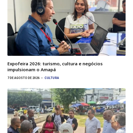
Expofeira 2026: turismo, cultura e negócios
impulsionam o Amapá
7 DE AGOSTO DE 2026
CULTURA