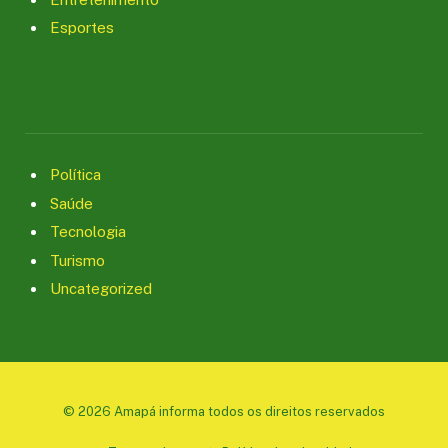
Esportes
Política
Saúde
Tecnologia
Turismo
Uncategorized
© 2026 Amapá informa todos os direitos reservados